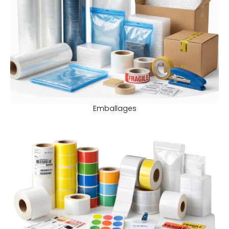
Emballages