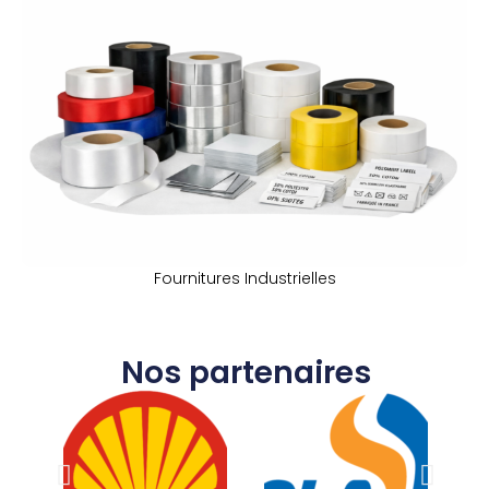
Fournitures Industrielles
Nos partenaires