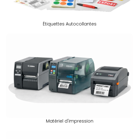
Étiquettes Autocollantes
Matériel d'impression