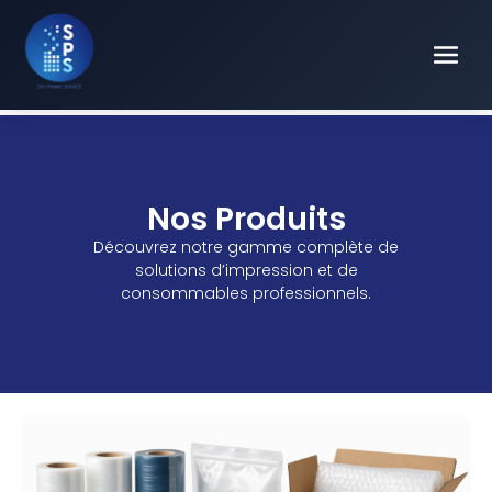
Nos Produits
Découvrez notre gamme complète de
solutions d’impression et de
consommables professionnels.